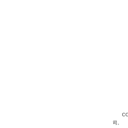
COME
司。