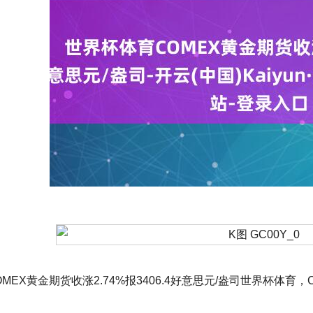
X黄金期货收涨2.74%报3406.4好意思元/盎司世界杯体育，CO