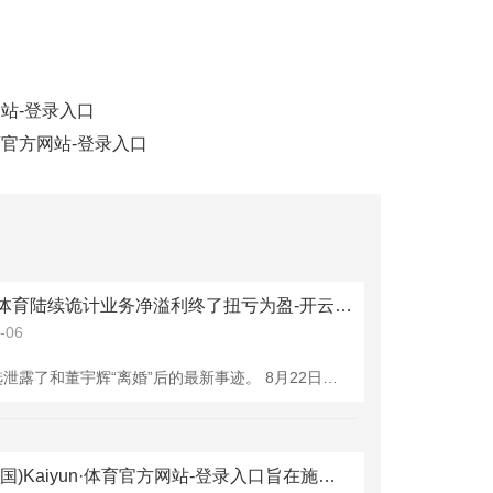
网站-登录入口
育官方网站-登录入口
世界杯体育陆续诡计业务净溢利终了扭亏为盈-开云(中国)Kaiyun·体育官方网站-登录入口
-06
东方甄选泄露了和董宇辉“离婚”后的最新事迹。 8月22日，东方甄选（1797.HK）公布终端2025年5月31日的2025财年抽象事迹，财报透露，2025财年，东方甄选陆续诡计业务（即自营居品及直播电交易务）净营收由65亿元同比减少32.7%至44亿元，陆续诡计业务净溢利终了扭亏为盈，2025财年上半年的净亏空9650万元。2025财年的陆续诡计业务净溢利620万元，而2024财年则为净溢利2.491亿元。若剔除出售与辉同业的财务影响，2025财年陆续诡计业务净溢利为1.354亿元，同比加多3
开云(中国)Kaiyun·体育官方网站-登录入口旨在施展中华优秀传统文化艺术-开云(中国)Kaiyun·体育官方网站-登录入口