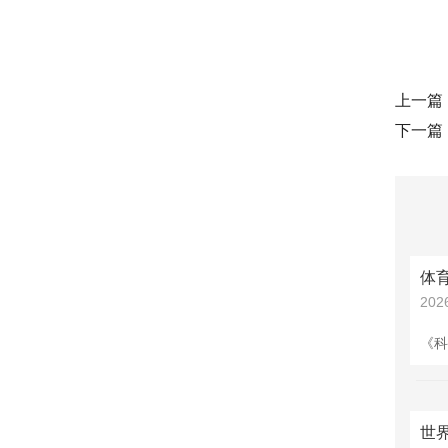
上一篇
下一篇
202